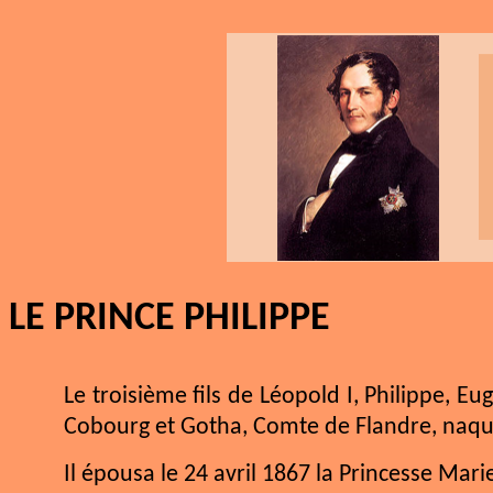
LE PRINCE PHILIPPE
Le troisième fils de Léopold I, Philippe, 
Cobourg et Gotha, Comte de Flandre, naquit 
Il épousa le 24 avril 1867 la Princesse Ma