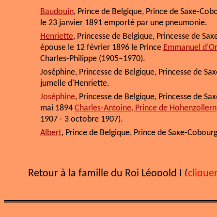
Baudouin
, Prince de Belgique, Prince de Saxe-Cobo
le 23 janvier 1891 emporté par une pneumonie.
Henriette
, Princesse de Belgique, Princesse de Sa
épouse le 12 février 1896 le Prince
Emmanuel d'Or
Charles-Philippe (1905–1970).
Joséphine, Princesse de Belgique, Princesse de Sax
jumelle d'Henriette.
Joséphine
, Princesse de Belgique, Princesse de S
mai 1894
Charles-Antoine, Prince de Hohenzollern
1907 - 3 octobre 1907).
Albert
, Prince de Belgique, Prince de Saxe-Cobourg
Retour à la famille du Roi Léopold I (
cliquer